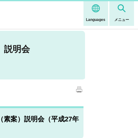
Languages
メニュー
）説明会
素案）説明会（平成27年