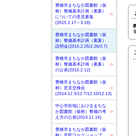
豊橋市まちなか図書館（仮
称）整備基本計画（素案）
についての意見募集
(2015.2.17～3.18)
豊橋市まちなか図書館（仮
称）整備基本計画（素案）
説明会(2015.2.25/2.26/3.7)
豊橋市まちなか図書館（仮
称）整備基本計画（素案）
の公表(2015.2.12)
豊橋市まちなか図書館（仮
称）意見交換会
(2014.12.3/12.7/12.10/12.13)
中心市街地におけるまちな
か図書館（仮称）整備の考
え方の公表(2014.11.14)
豊橋市まちなか図書館（仮
称）市民ワークショップ