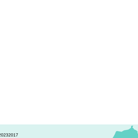
0232017