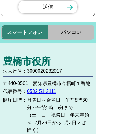
スマートフォン
パソコン
豊橋市役所
法人番号：3000020232017
〒440-8501 愛知県豊橋市今橋町１番地
代表番号：
0532-51-2111
開庁日時：
月曜日～金曜日 午前8時30
分～午後5時15分まで
（土・日・祝祭日・年末年始
＜12月29日から1月3日＞は
除く）