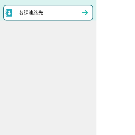
各課連絡先
お問い合わせ
市役所までのアクセス