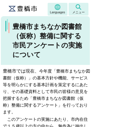
Languages
メニュー
豊橋市まちなか図書館
（仮称）整備に関する
市民アンケートの実施
について
豊橋市では現在、
今年度「豊橋市まちなか図
書館（仮称）」の基本方針や機能、サービス
等を明らかにする基本計画を策定するにあた
り、その基礎資料として市民の皆様の意見を
把握するため「豊橋市まちなか図書館（仮
称）整備に関するアンケート」を行っており
ます。
このアンケートの実施にあたり、市内在住
で１５歳以上の方の中から、無作為に抽出し