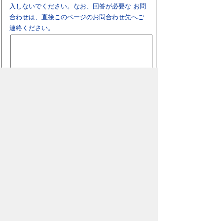
入しないでください。なお、回答が必要な お問
合わせは、直接このページのお問合わせ先へご
連絡ください。
スマートフォン
パソコン
豊橋市役所
法人番号：3000020232017