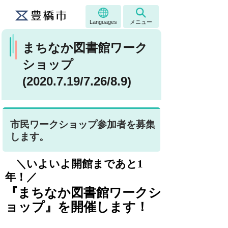
Languages
メニュー
まちなか図書館ワーク
ショップ
(2020.7.19/7.26/8.9)
市民ワークショップ参加者を募集
します。
＼いよいよ開館まであと
1
年！／
『まちなか図書館ワークシ
ョップ』を開催します！