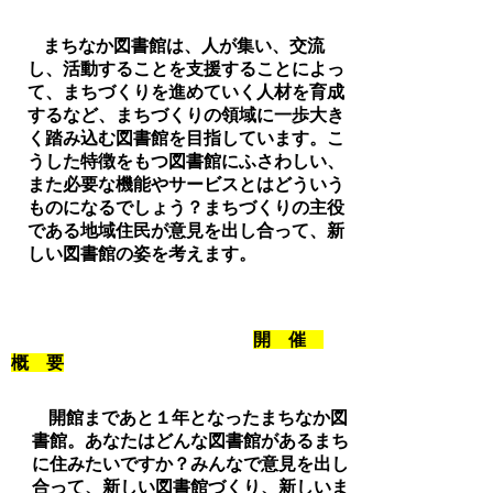
まちなか図書館は、人が集い、交流
し、活動することを支援することによっ
て、まちづくりを進めていく人材を育成
するなど、まちづくりの領域に一歩大き
く踏み込む図書館を目指しています。こ
うした特徴をもつ図書館にふさわしい、
また必要な機能やサービスとはどういう
ものになるでしょう？まちづくりの主役
である地域住民が意見を出し合って、新
しい図書館の姿を考えます。
開 催
概 要
開館まであと１年となったまちなか図
書館。あなたはどんな図書館があるまち
に住みたいですか？みんなで意見を出し
合って、新しい図書館づくり、新しいま