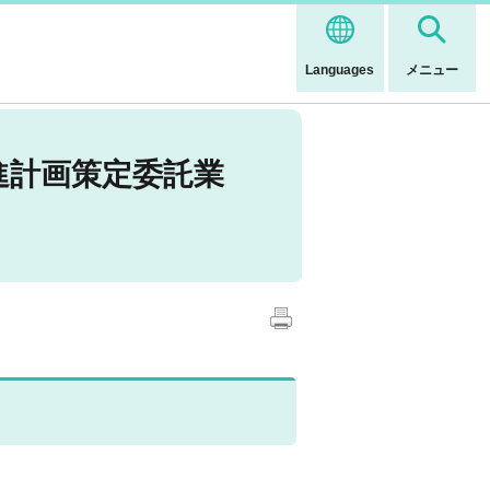
Languages
メニュー
進計画策定委託業