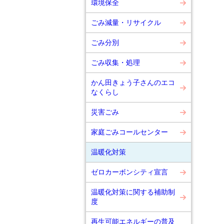
環境保全
ごみ減量・リサイクル
ごみ分別
ごみ収集・処理
かん田きょう子さんのエコ
なくらし
災害ごみ
家庭ごみコールセンター
温暖化対策
ゼロカーボンシティ宣言
温暖化対策に関する補助制
度
再生可能エネルギーの普及