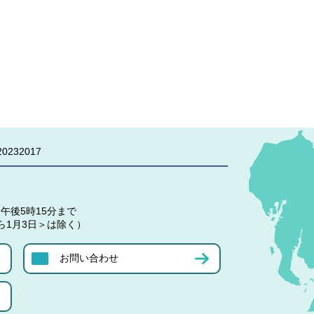
0232017
午後5時15分まで
ら1月3日＞は除く）
お問い合わせ