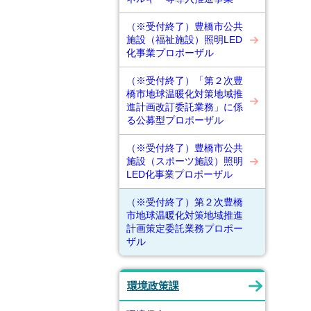
（※受付終了）豊橋市公共
施設（福祉施設）照明LED
化事業プロポーザル
（※受付終了）「第２次豊
橋市地球温暖化対策地域推
進計画改訂委託業務」に係
る公募型プロポーザル
（※受付終了）豊橋市公共
施設（スポーツ施設）照明
LED化事業プロポーザル
（※受付終了）第２次豊橋
市地球温暖化対策地域推進
計画策定委託業務プロポー
ザル
環境政策課