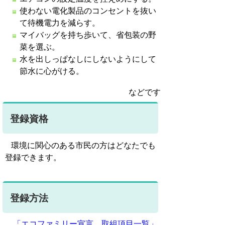
使わない電化製品のコンセントを抜い
て待機電力を減らす。
マイバッグを持ち歩いて、省包装の野
菜を選ぶ。
水を出しっぱなしにしないようにして
節水に心がける。
などです
登録資格
環境に関心のある市民の方はどなたでも
登録できます。
登録方法
「エコファミリー宣言＿取組項目一覧」