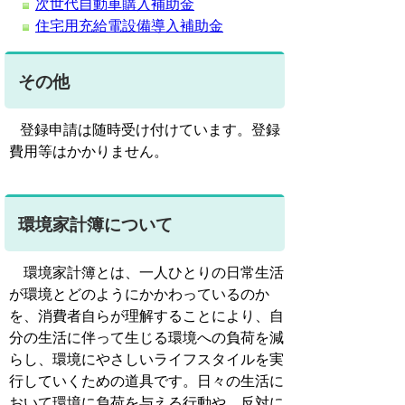
次世代自動車購入補助金
住宅用充給電設備導入補助金
その他
登録申請は随時受け付けています。登録
費用等はかかりません。
環境家計簿について
環境家計簿とは、一人ひとりの日常生活
が環境とどのようにかかわっているのか
を、消費者自らが理解することにより、自
分の生活に伴って生じる環境への負荷を減
らし、環境にやさしいライフスタイルを実
行していくための道具です。日々の生活に
おいて環境に負荷を与える行動や、反対に