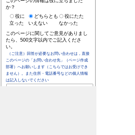
このページの情報は役に立ちました
か？
役に
どちらとも
役にたた
立った
いえない
なかった
このページに関してご意見がありまし
たら、500文字以内でご記入くださ
い。
（ご注意）回答が必要なお問い合わせは，直接
このページの「お問い合わせ先」（ページ作成
部署）へお願いします（こちらではお受けでき
ません）。また住所・電話番号などの個人情報
は記入しないでください