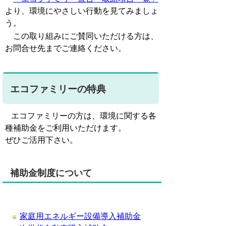
より、環境にやさしい行動を見てみましょ
う。
この取り組みにご賛同いただける方は、
お問合せ先までご連絡ください。
エコファミリーの特典
エコファミリーの方は、環境に関する各
種補助金をご利用いただけます。
ぜひご活用下さい。
補助金制度について
家庭用エネルギー設備導入補助金