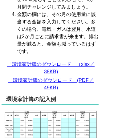
月間チャレンジしてみましょう。
金額の欄には、その月の使用量に該
当する金額を入力してください。多
くの場合、電気・ガスは翌月、水道
は2か月ごとに請求書が来ます。排出
量が減ると、金額も減っているはず
です。
「環境家計簿のダウンロード」（xlsx／
38KB)
「環境家計簿のダウンロード」(PDF／
49KB)
環境家計簿の記入例