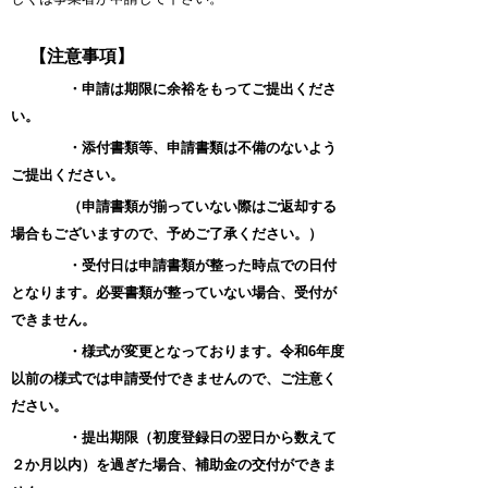
【注意事項】
・申請は期限に余裕をもってご提出くださ
い。
・添付書類等、申請書類は不備のないよう
ご提出ください。
（申請書類が揃っていない際はご返却する
場合もございますので、予めご了承ください。）
・受付日は申請書類が整った時点での日付
となります。必要書類が整っていない場合、受付が
できません。
・様式が変更となっております。令和6年度
以前の様式では申請受付できませんので、ご注意く
ださい。
・提出期限（初度登録日の翌日から数えて
２か月以内）を過ぎた場合、補助金の交付ができま