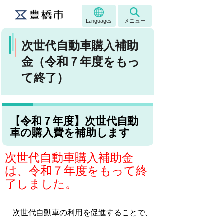
Languages
メニュー
次世代自動車購入補助
金（令和７年度をもっ
て終了）
【令和７年度】次世代自動
車の購入費を補助します
次世代自動車購入補助金
は、令和７年度をもって終
了しました。
次世代自動車の利用を促進することで、