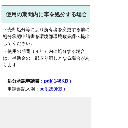
使用の期間内に車を処分する場合
・売却処分等により所有者を変更する前に
処分承認申請書を環境部環境政策課へ提出
してください。
・使用の期間（４年）内に処分する場合
は、補助金の一部取り消しとなる場合があ
ります。
処分承認申請書：
pdf( 146KB )
申請書記入例：
pdf( 280KB )
補助金に関するお問い合わせ
電話番号/0532-51-2417