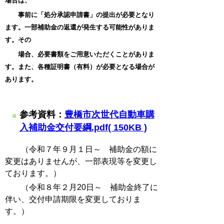
場合は、
事前に
「処分承認申請書」の提出が必要となり
ます。一部補助
金の返還が発生する可能性がありま
す。その
場合、必要書類をご用意いただくことがありま
す。また、各種証明書（有料）が必要となる場合が
あります。
参考資料：
豊橋市次世代自動車購
入補助金交付要綱.pdf( 150KB )
（令和７年９月１日～ 補助金の額に
変更はありませんが、一部表現等を変更し
ております。）
（令和８年２月20日～ 補助金終了に
伴い、交付申請期限を変更しておりま
す。）