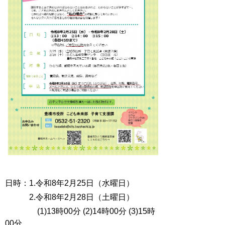
日時：1.令和8年2月25日（水曜日）
2.令和8年2月28日（土曜日）
(1)13時00分 (2)14時00分 (3)15時
00分