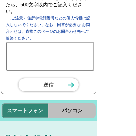
たら、500文字以内でご記入くださ
い。
（ご注意）住所や電話番号などの個人情報は記
入しないでください。なお、回答が必要な お問
合わせは、直接このページのお問合わせ先へご
連絡ください。
スマートフォン
パソコン