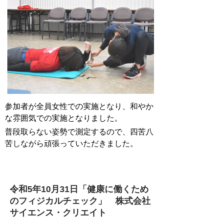
参加者が全員女性での実施となり、和やか
な雰囲気での実施となりました。
普段取らない姿勢で測定するので、四苦八
苦しながら頑張っていただきました。
令和5年10月31日「健康に働くため
のフィジカルチェック」
株式会社
サイエンス・クリエイト