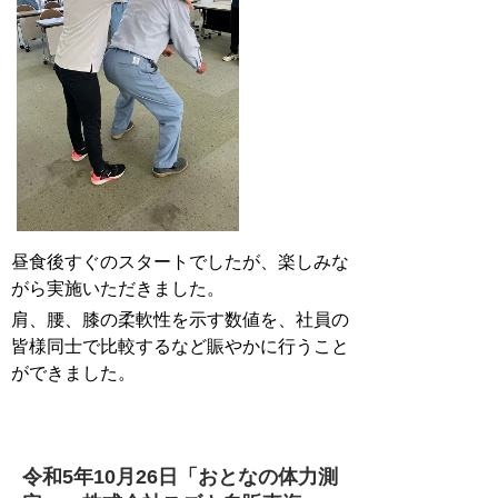
昼食後すぐのスタートでしたが、楽しみな
がら実施いただきました。
肩、腰、膝の柔軟性を示す数値を、社員の
皆様同士で比較するなど賑やかに行うこと
ができました。
令和5年10月26日「おとなの体力測