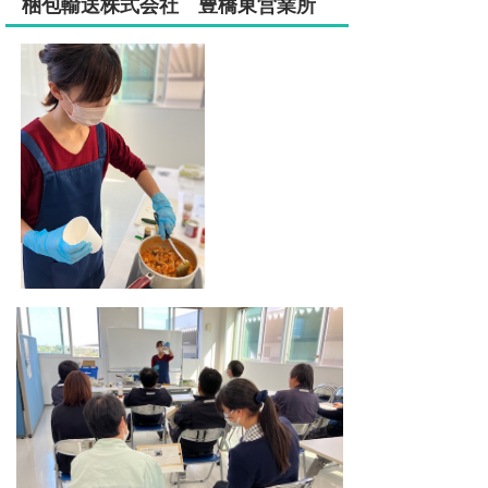
梱包輸送株式会社 豊橋東営業所