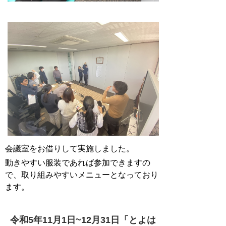
会議室をお借りして実施しました。
動きやすい服装であれば参加できますの
で、取り組みやすいメニューとなっており
ます。
令和5年11月1日~12月31日「とよは