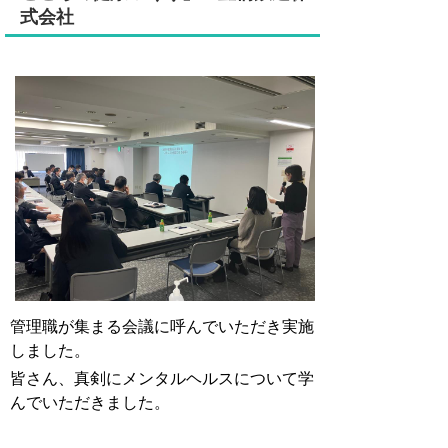
式会社
管理職が集まる会議に呼んでいただき実施
しました。
皆さん、真剣にメンタルヘルスについて学
んでいただきました。