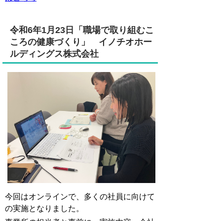
令和6年1月23日「職場で取り組むこ
ころの健康づくり」
イノチオホー
ルディングス株式会社
今回はオンラインで、多くの社員に向けて
の実施となりました。