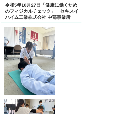
令和5年10月27日「
健康に働くため
のフィジカルチェック
」
セキスイ
ハイム工業株式会社 中部事業所