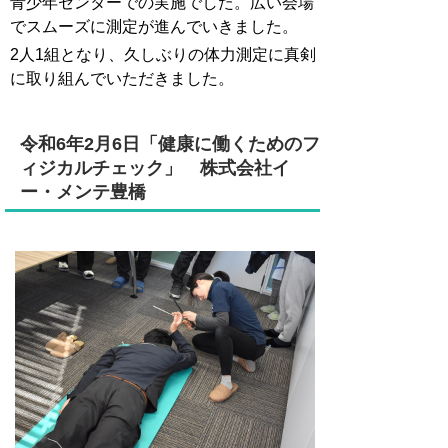
青少年センターでの実施でした。広い会場
でスムーズに測定が進んでいきました。
2人1組となり、久しぶりの体力測定に真剣
に取り組んでいただきました。
令和6年2月6日「健康に働くためのフ
ィジカルチェック」
株式会社イ
ー・メンテ豊橋