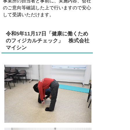
事業所の担当者と事前に、実施内容、会社
のご意向等確認した上で行いますので安心
して受講いただけます。
令和5年11月17日「健康に働くため
のフィジカルチェック」
株式会社
マイシン