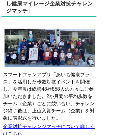
し健康マイレージ企業対抗チャレン
ジマッチ」
スマートフォンアプリ「あいち健康プラ
ス」を活用した歩数対抗イベントを開催
し、今年度は総勢48社858人の方々にご参
加いただきました。2か月間の平均歩数を
チーム（企業）ごとに競い合い、チャレン
ジ終了後は、上位入賞チーム（企業）を対
象に表彰式を行いました。
企業対抗チャレンジマッチについて詳しく
はこちら