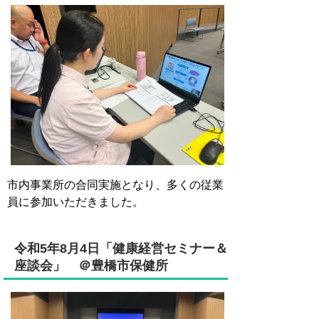
市内事業所の合同実施となり、多くの従業
員に参加いただきました。
令和5年8月4日「健康経営セミナー＆
座談会」 ＠豊橋市保健所