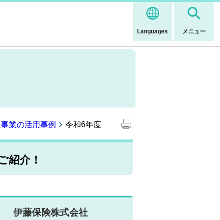
Languages
メニュー
援事業の活用事例
令和6年度
ご紹介！
」 伊藤保険株式会社