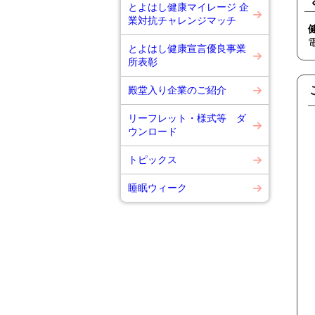
とよはし健康マイレージ 企
業対抗チャレンジマッチ
とよはし健康宣言優良事業
所表彰
殿堂入り企業のご紹介
リーフレット・様式等 ダ
ウンロード
トピックス
睡眠ウィーク