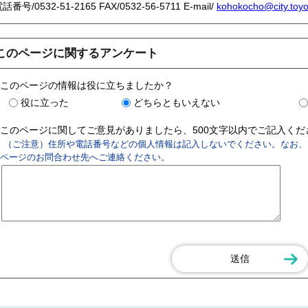
電話番号/
0532-51-2165
FAX/0532-56-5711 E-mail/
kohokocho@city.toyoh
このページに関するアンケート
このページの情報は役に立ちましたか？
役に立った
どちらともいえない
このページに関してご意見がありましたら、500文字以内でご記入く
（ご注意）住所や電話番号などの個人情報は記入しないでください。なお、
ページのお問合わせ先へご連絡ください。