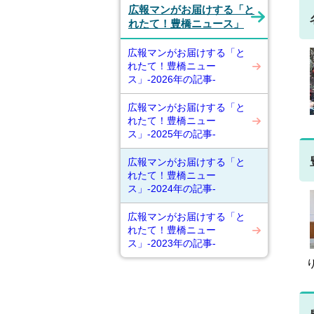
広報マンがお届けする「と
れたて！豊橋ニュース」
広報マンがお届けする「と
れたて！豊橋ニュー
ス」-2026年の記事-
広報マンがお届けする「と
れたて！豊橋ニュー
ス」-2025年の記事-
広報マンがお届けする「と
れたて！豊橋ニュー
ス」-2024年の記事-
広報マンがお届けする「と
れたて！豊橋ニュー
ス」-2023年の記事-