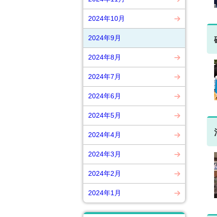
2024年10月
2024年9月
2024年8月
2024年7月
2024年6月
2024年5月
2024年4月
2024年3月
2024年2月
2024年1月