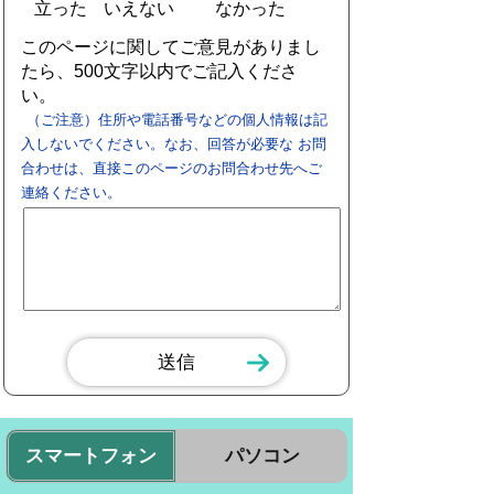
立った
いえない
なかった
このページに関してご意見がありまし
たら、500文字以内でご記入くださ
い。
（ご注意）住所や電話番号などの個人情報は記
入しないでください。なお、回答が必要な お問
合わせは、直接このページのお問合わせ先へご
連絡ください。
スマートフォン
パソコン