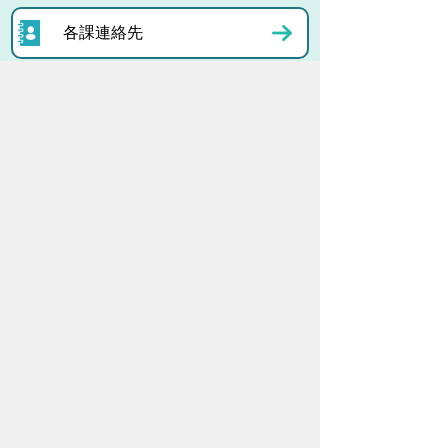
各課連絡先
お問い合わせ
市役所までのアクセス