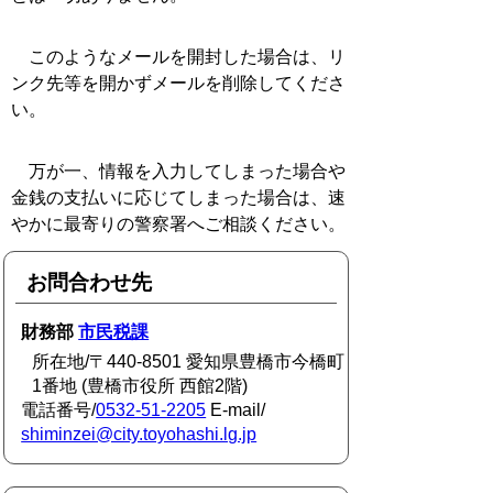
このようなメールを開封した場合は、リ
ンク先等を開かずメールを削除してくださ
い。
万が一、情報を入力してしまった場合や
金銭の支払いに応じてしまった場合は、速
やかに最寄りの警察署へご相談ください。
お問合わせ先
財務部
市民税課
所在地/〒440-8501 愛知県豊橋市今橋町
1番地 (豊橋市役所 西館2階)
電話番号/
0532-51-2205
E-mail/
shiminzei@city.toyohashi.lg.jp