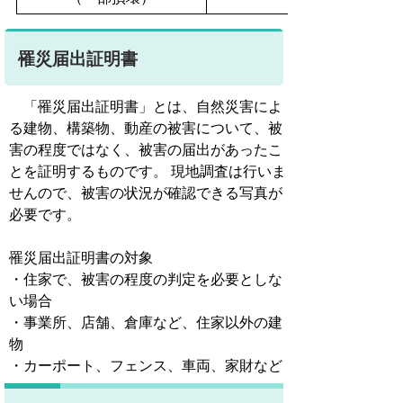
罹災届出証明書
「罹災届出証明書」とは、自然災害によ
る建物、構築物、動産の被害について、被
害の程度ではなく、被害の届出があったこ
とを証明するものです。 現地調査は行いま
せんので、被害の状況が確認できる写真が
必要です。
罹災届出証明書の対象
・住家で、被害の程度の判定を必要としな
い場合
・事業所、店舗、倉庫など、住家以外の建
物
・カーポート、フェンス、車両、家財など