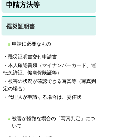
申請方法等
罹災証明書
申請に必要なもの
・罹災証明書交付申請書
・本人確認書類（マイナンバーカード、運
転免許証、健康保険証等）
・被害の状況が確認できる写真等（写真判
定の場合）
・代理人が申請する場合は、委任状
被害が軽微な場合の「写真判定」につ
いて