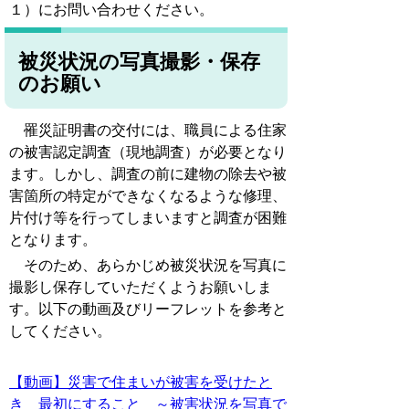
１）にお問い合わせください。
被災状況の写真撮影・保存
のお願い
罹災証明書の交付には、職員による住家
の被害認定調査（現地調査）が必要となり
ます。しかし、調査の前に建物の除去や被
害箇所の特定ができなくなるような修理、
片付け等を行ってしまいますと調査が困難
となります。
そのため、あらかじめ被災状況を写真に
撮影し保存していただくようお願いしま
す。以下の動画及びリーフレットを参考と
してください。
【動画】災害で住まいが被害を受けたと
き 最初にすること ～被害状況を写真で