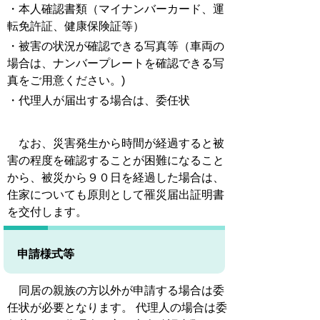
・本人確認書類（マイナンバーカード、運
転免許証、健康保険証等）
・被害の状況が確認できる写真等（車両の
場合は、ナンバープレートを確認できる写
真をご用意ください。)
・代理人が届出する場合は、委任状
なお、災害発生から時間が経過すると被
害の程度を確認することが困難になること
から、被災から９０日を経過した場合は、
住家についても原則として罹災届出証明書
を交付します。
申請様式等
同居の親族の方以外が申請する場合は委
任状が必要となります。 代理人の場合は委