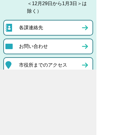
＜12月29日から1月3日＞は
除く）
各課連絡先
お問い合わせ
市役所までのアクセス