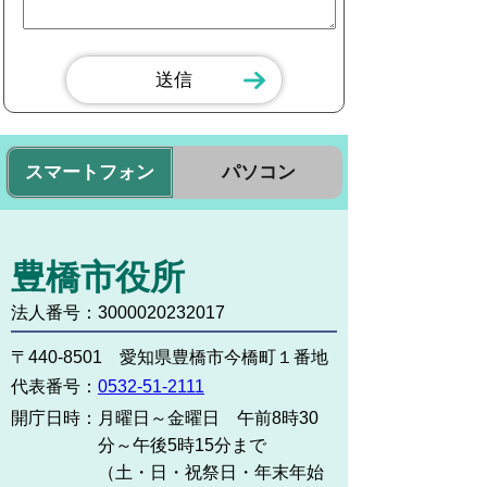
スマートフォン
パソコン
豊橋市役所
法人番号：3000020232017
〒440-8501 愛知県豊橋市今橋町１番地
代表番号：
0532-51-2111
開庁日時：
月曜日～金曜日 午前8時30
分～午後5時15分まで
（土・日・祝祭日・年末年始