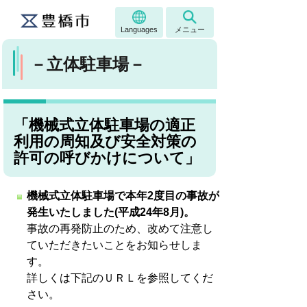
Languages
メニュー
－立体駐車場－
「機械式立体駐車場の適正
利用の周知及び安全対策の
許可の呼びかけについて」
機械式立体駐車場で本年2度目の事故が
発生いたしました(平成24年8月)。
事故の再発防止のため、改めて注意し
ていただきたいことをお知らせしま
す。
詳しくは下記のＵＲＬを参照してくだ
さい。