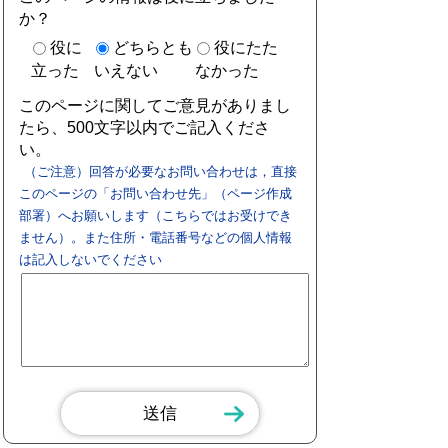
か？
役に
どちらとも
役にたた
立った
いえない
なかった
このページに関してご意見がありまし
たら、500文字以内でご記入くださ
い。
（ご注意）回答が必要なお問い合わせは，直接
このページの「お問い合わせ先」（ページ作成
部署）へお願いします（こちらではお受けでき
ません）。また住所・電話番号などの個人情報
は記入しないでください