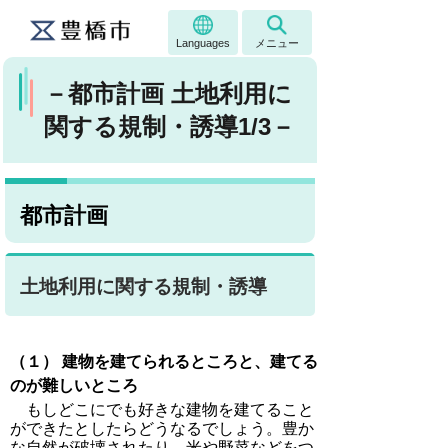
Languages
メニュー
－都市計画 土地利用に
関する規制・誘導1/3－
都市計画
土地利用に関する規制・誘導
（１）
建物を建てられるところと、建てる
のが難しいところ
もしどこにでも好きな建物を建てること
ができたとしたらどうなるでしょう。豊か
な自然が破壊されたり、米や野菜などをつ