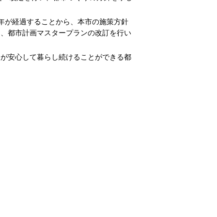
５年が経過することから、本市の施策方針
し、都市計画マスタープランの改訂を行い
が安心して暮らし続けることができる都