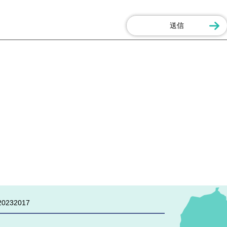
0232017