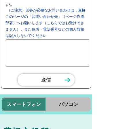
い。
（ご注意）回答が必要なお問い合わせは，直接
このページの「お問い合わせ先」（ページ作成
部署）へお願いします（こちらではお受けでき
ません）。また住所・電話番号などの個人情報
は記入しないでください
スマートフォン
パソコン