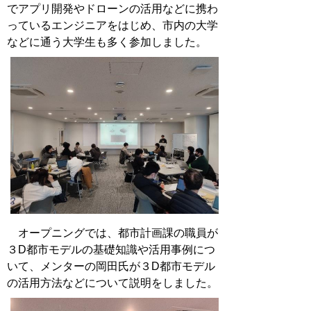
でアプリ開発やドローンの活用などに携わ
っているエンジニアをはじめ、市内の大学
などに通う大学生も多く参加しました。
オープニングでは、都市計画課の職員が
３D都市モデルの基礎知識や活用事例につ
いて、メンターの岡田氏が３D都市モデル
の活用方法などについて説明をしました。