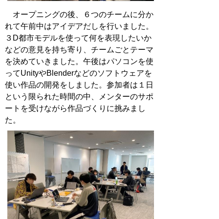
オープニングの後、６つのチームに分か
れて午前中はアイデアだしを行いました。
３D都市モデルを使って何を表現したいか
などの意見を持ち寄り、チームごとテーマ
を決めていきました。午後はパソコンを使
ってUnityやBlenderなどのソフトウェアを
使い作品の開発をしました。参加者は１日
という限られた時間の中、メンターのサポ
ートを受けながら作品づくりに挑みまし
た。