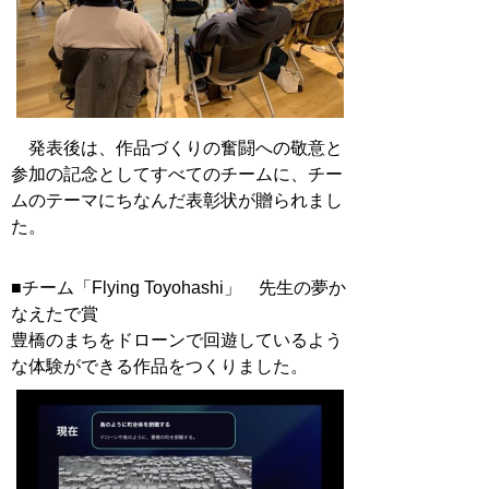
発表後は、作品づくりの奮闘への敬意と
参加の記念としてすべてのチームに、チー
ムのテーマにちなんだ表彰状が贈られまし
た。
■チーム「Flying Toyohashi」 先生の夢か
なえたで賞
豊橋のまちをドローンで回遊しているよう
な体験ができる作品をつくりました。