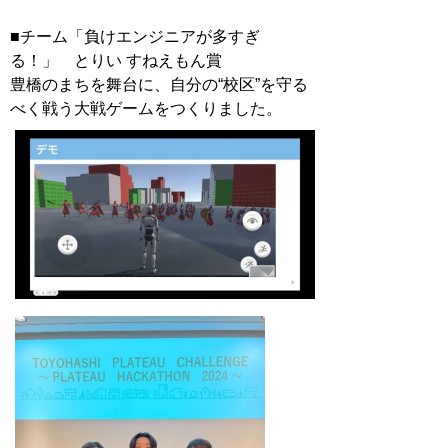
■チーム「負けエンジニアが多すぎ
る！」 とりい すねえもん賞
豊橋のまちを舞台に、自分の“校区”を守る
べく戦う大戦ゲームをつくりました。