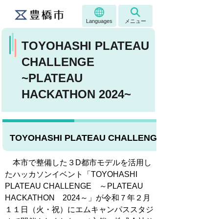
Languages
メニュー
TOYOHASHI PLATEAU
CHALLENGE
~PLATEAU
HACKATHON 2024~
TOYOHASHI PLATEAU CHALLENGE ～PLATE
本市で整備した３D都市モデルを活用し
たハッカソンイベント「TOYOHASHI
PLATEAU CHALLENGE ～PLATEAU
HACKATHON 2024～」が令和７年２月
１１日（火・祝）にエムキャンパススタジ