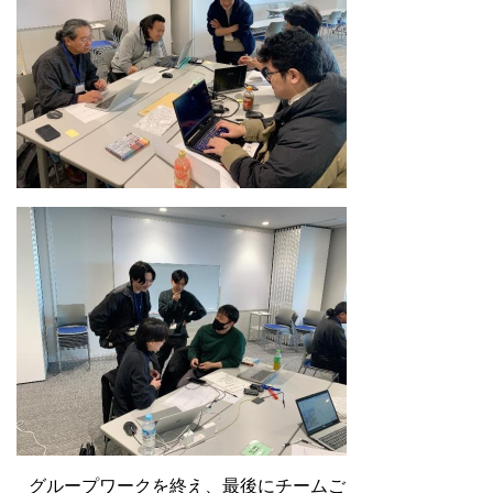
グループワークを終え、最後にチームご