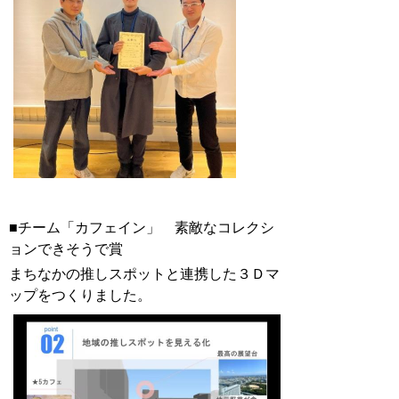
■チーム「カフェイン」 素敵なコレクシ
ョンできそうで賞
まちなかの推しスポットと連携した３Ｄマ
ップをつくりました。