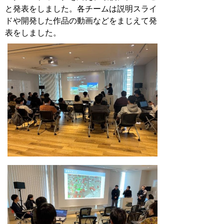
と発表をしました。各チームは説明スライ
ドや開発した作品の動画などをまじえて発
表をしました。