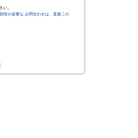
ださい。
回答が必要な お問合わせは、直接この