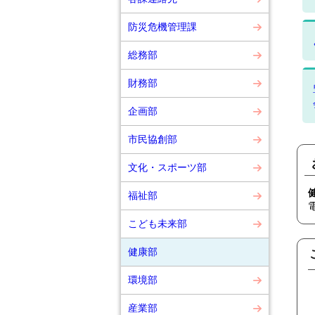
防災危機管理課
総務部
財務部
企画部
市民協創部
文化・スポーツ部
福祉部
こども未来部
健康部
環境部
産業部