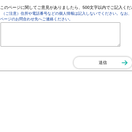
このページに関してご意見がありましたら、500文字以内でご記入く
（ご注意）住所や電話番号などの個人情報は記入しないでください。なお、
ページのお問合わせ先へご連絡ください。