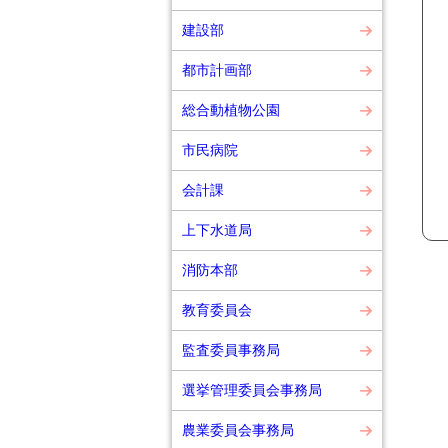
建設部
都市計画部
総合動植物公園
市民病院
会計課
上下水道局
消防本部
教育委員会
監査委員事務局
選挙管理委員会事務局
農業委員会事務局