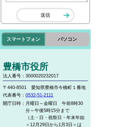
スマートフォン
パソコン
豊橋市役所
法人番号：3000020232017
〒440-8501 愛知県豊橋市今橋町１番地
代表番号：
0532-51-2111
開庁日時：
月曜日～金曜日 午前8時30
分～午後5時15分まで
（土・日・祝祭日・年末年始
＜12月29日から1月3日＞は