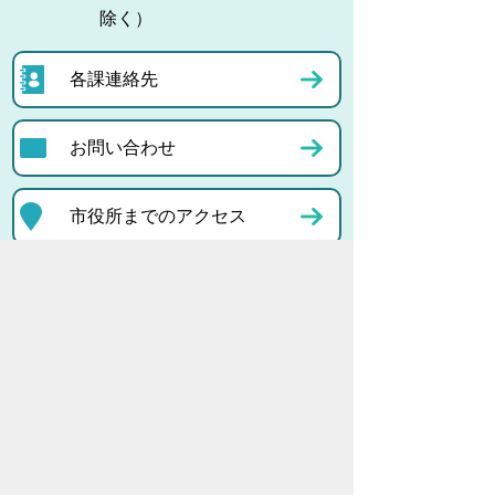
除く）
各課連絡先
お問い合わせ
市役所までのアクセス