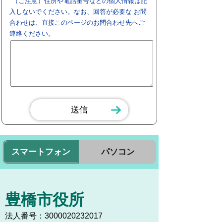
（ご注意）住所や電話番号などの個人情報は記
入しないでください。なお、回答が必要な お問
合わせは、直接このページのお問合わせ先へご
連絡ください。
スマートフォン
パソコン
豊橋市役所
法人番号：3000020232017