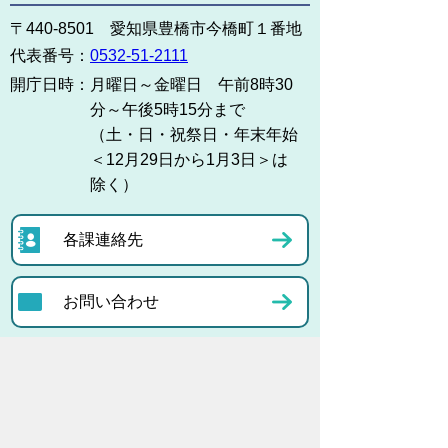
〒440-8501 愛知県豊橋市今橋町１番地
代表番号：
0532-51-2111
開庁日時：
月曜日～金曜日 午前8時30
分～午後5時15分まで
（土・日・祝祭日・年末年始
＜12月29日から1月3日＞は
除く）
各課連絡先
お問い合わせ
市役所までのアクセス