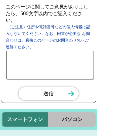
このページに関してご意見がありまし
たら、500文字以内でご記入くださ
い。
（ご注意）住所や電話番号などの個人情報は記
入しないでください。なお、回答が必要な お問
合わせは、直接このページのお問合わせ先へご
連絡ください。
スマートフォン
パソコン