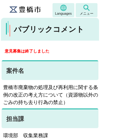
Languages
メニュー
パブリックコメント
意見募集は終了しました
案件名
豊橋市廃棄物の処理及び再利用に関する条
例の改正の考え方について（資源物以外の
ごみの持ち去り行為の禁止）
担当課
環境部 収集業務課