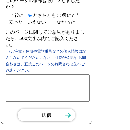
このページの情報は役に立ちました
か？
役に
どちらとも
役にたた
立った
いえない
なかった
このページに関してご意見がありまし
たら、500文字以内でご記入くださ
い。
（ご注意）住所や電話番号などの個人情報は記
入しないでください。なお、回答が必要な お問
合わせは、直接このページのお問合わせ先へご
連絡ください。