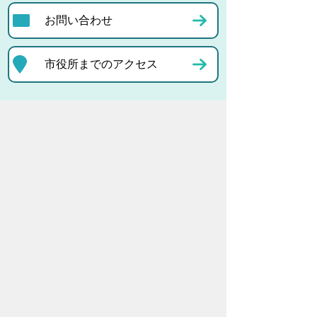
お問い合わせ
市役所までのアクセス