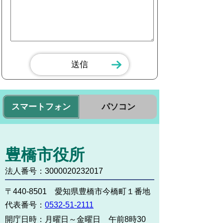
スマートフォン
パソコン
豊橋市役所
法人番号：3000020232017
〒440-8501 愛知県豊橋市今橋町１番地
代表番号：
0532-51-2111
開庁日時：
月曜日～金曜日 午前8時30