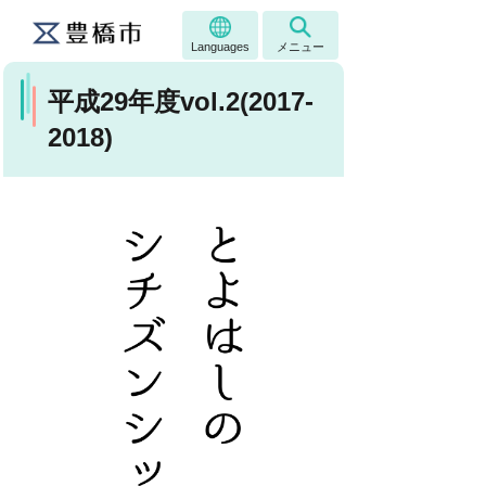
Languages
メニュー
平成29年度vol.2(2017-
2018)