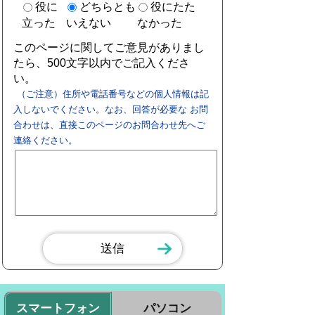
役に
どちらとも
役にたた
立った
いえない
なかった
このページに関してご意見がありまし
たら、500文字以内でご記入くださ
い。
（ご注意）住所や電話番号などの個人情報は記
入しないでください。なお、回答が必要な お問
合わせは、直接このページのお問合わせ先へご
連絡ください。
スマートフォン
パソコン