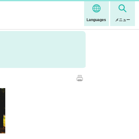
Languages
メニュー