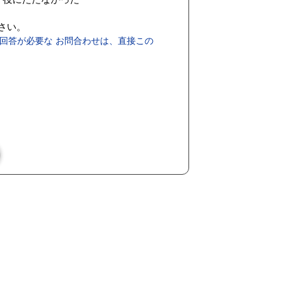
ださい。
回答が必要な お問合わせは、直接この