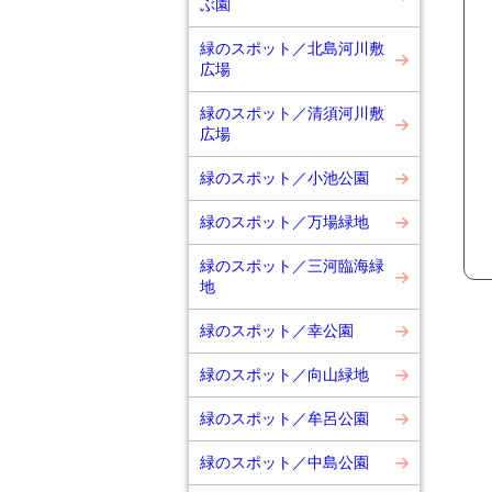
ぶ園
緑のスポット／北島河川敷
広場
緑のスポット／清須河川敷
広場
緑のスポット／小池公園
緑のスポット／万場緑地
緑のスポット／三河臨海緑
地
緑のスポット／幸公園
緑のスポット／向山緑地
緑のスポット／牟呂公園
緑のスポット／中島公園