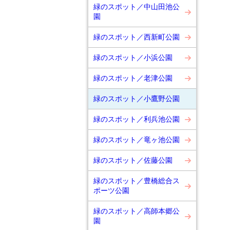
緑のスポット／中山田池公
園
緑のスポット／西新町公園
緑のスポット／小浜公園
緑のスポット／老津公園
緑のスポット／小鷹野公園
緑のスポット／利兵池公園
緑のスポット／竜ヶ池公園
緑のスポット／佐藤公園
緑のスポット／豊橋総合ス
ポーツ公園
緑のスポット／高師本郷公
園