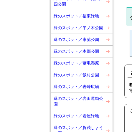
四公園
緑のスポット／福東緑地
緑のスポット／半ノ木公園
緑のスポット／東脇公園
緑のスポット／本郷公園
緑のスポット／葦毛湿原
緑のスポット／飯村公園
緑のスポット／岩崎広場
緑のスポット／岩田運動公
園
緑のスポット／岩屋緑地
緑のスポット／賀茂しょう