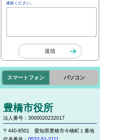
連絡ください。
スマートフォン
パソコン
豊橋市役所
法人番号：3000020232017
〒440-8501 愛知県豊橋市今橋町１番地
代表番号：
0532-51-2111