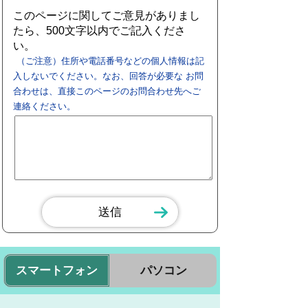
このページに関してご意見がありまし
たら、500文字以内でご記入くださ
い。
（ご注意）住所や電話番号などの個人情報は記
入しないでください。なお、回答が必要な お問
合わせは、直接このページのお問合わせ先へご
連絡ください。
スマートフォン
パソコン