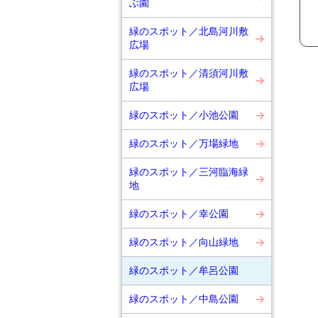
ぶ園
緑のスポット／北島河川敷
広場
緑のスポット／清須河川敷
広場
緑のスポット／小池公園
緑のスポット／万場緑地
緑のスポット／三河臨海緑
地
緑のスポット／幸公園
緑のスポット／向山緑地
緑のスポット／牟呂公園
緑のスポット／中島公園