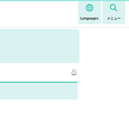
Languages
メニュー