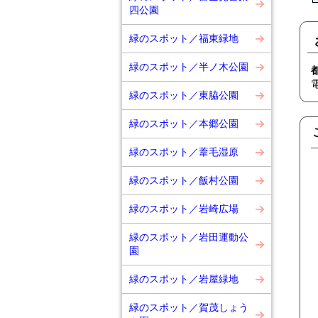
四公園
緑のスポット／福東緑地
緑のスポット／半ノ木公園
緑のスポット／東脇公園
緑のスポット／本郷公園
緑のスポット／葦毛湿原
緑のスポット／飯村公園
緑のスポット／岩崎広場
緑のスポット／岩田運動公
園
緑のスポット／岩屋緑地
緑のスポット／賀茂しょう