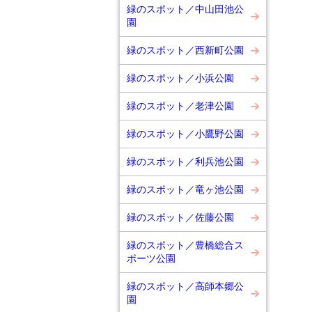
緑のスポット／中山田池公
園
緑のスポット／西新町公園
緑のスポット／小浜公園
緑のスポット／老津公園
緑のスポット／小鷹野公園
緑のスポット／利兵池公園
緑のスポット／竜ヶ池公園
緑のスポット／佐藤公園
緑のスポット／豊橋総合ス
ポーツ公園
緑のスポット／高師本郷公
園