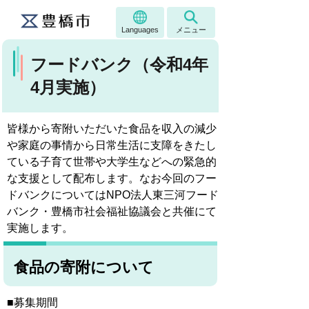
Languages
メニュー
フードバンク（令和4年
4月実施）
皆様から寄附いただいた食品を収入の減少
や家庭の事情から日常生活に支障をきたし
ている子育て世帯や大学生などへの緊急的
な支援として配布します。なお今回のフー
ドバンクについてはNPO法人東三河フード
バンク・豊橋市社会福祉協議会と共催にて
実施します。
食品の寄附について
■募集期間