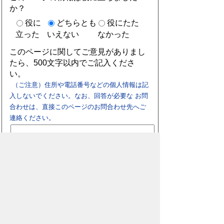
か？
役に
どちらとも
役にたた
立った
いえない
なかった
このページに関してご意見がありまし
たら、500文字以内でご記入くださ
い。
（ご注意）住所や電話番号などの個人情報は記
入しないでください。なお、回答が必要な お問
合わせは、直接このページのお問合わせ先へご
連絡ください。