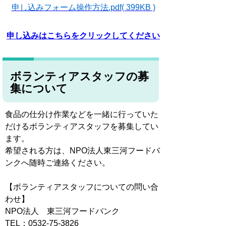
申し込みフォーム操作方法.pdf( 399KB )
申し込みはこちらをクリックしてください
ボランティアスタッフの募
集について
食品の仕分け作業などを一緒に行っていた
だけるボランティアスタッフを募集してい
ます。
希望される方は、NPO法人東三河フードバ
ンクへ随時ご連絡ください。
【ボランティアスタッフについての問い合
わせ】
NPO法人 東三河フードバンク
TEL：0532-75-3826