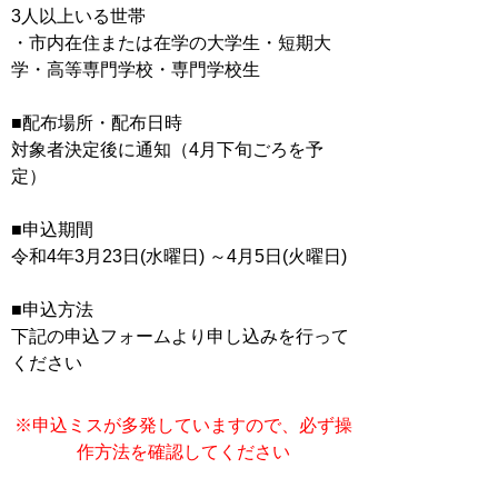
3人以上いる世帯
・市内在住または在学の大学生・短期大
学・高等専門学校・専門学校生
■配布場所・配布日時
対象者決定後に通知（4月下旬ごろを予
定）
■申込期間
令和4年3月23日(水曜日) ～4月5日(火曜日)
■申込方法
下記の申込フォームより申し込みを行って
ください
※申込ミスが多発していますので、必ず操
作方法を確認してください