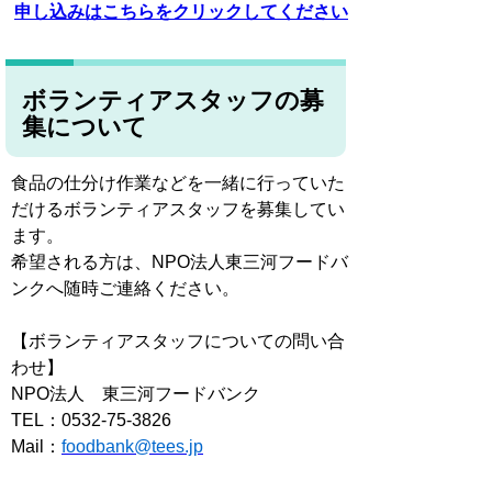
申し込みはこちらをクリックしてください
ボランティアスタッフの募
集について
食品の仕分け作業などを一緒に行っていた
だけるボランティアスタッフを募集してい
ます。
希望される方は、NPO法人東三河フードバ
ンクへ随時ご連絡ください。
【ボランティアスタッフについての問い合
わせ】
NPO法人 東三河フードバンク
TEL：0532-75-3826
Mail：
foodbank@tees.jp