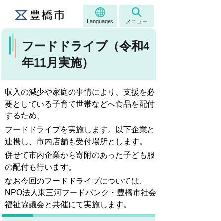
Languages
メニュー
フードドライブ（令和4
年11月実施）
収入の減少や家庭の事情により、支援を必
要としている子育て世帯などへ食品を配付
するため、
フードドライブを実施します。以下企業と
連携し、市内店舗も受付場所とします。
併せて市内企業から寄附のあった子ども服
の配付も行います。
なお今回のフードドライブについては、
NPO法人東三河フードバンク・豊橋市社会
福祉協議会と共催にて実施します。