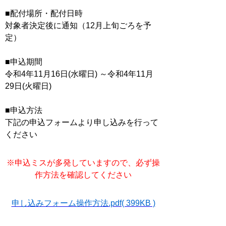
■配付場所・配付日時
対象者決定後に通知（12月上旬ごろを予
定）
■申込期間
令和4年11月16日(水曜日) ～令和4年11月
29日(火曜日)
■申込方法
下記の申込フォームより申し込みを行って
ください
※申込ミスが多発していますので、必ず操
作方法を確認してください
申し込みフォーム操作方法.pdf( 399KB )