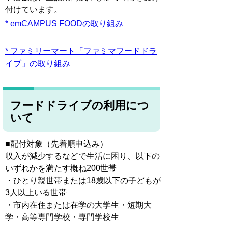
付けています。
* emCAMPUS FOODの取り組み
* ファミリーマート「ファミマフードドラ
イブ」の取り組み
フードドライブの利用につ
いて
■配付対象（先着順申込み）
収入が減少するなどで生活に困り、以下の
いずれかを満たす概ね200世帯
・ひとり親世帯または18歳以下の子どもが
3人以上いる世帯
・市内在住または在学の大学生・短期大
学・高等専門学校・専門学校生