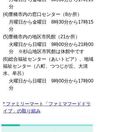
分
(4)豊橋市内の窓口センター（8か所）
月曜日から金曜日 8時30分から17時15
分
(5)豊橋市内の地区市民館（21か所）
火曜日から日曜日 9時00分から21時00
分 ※杉山地区市民館は休館中です
(6)総合福祉センター（あいトピア）、地域
福祉センター（八町、つつじが丘、大清
水、牟呂）
火曜日から日曜日 9時00分から17時00
分
* ファミリーマート「ファミマフードドラ
イブ」の取り組み