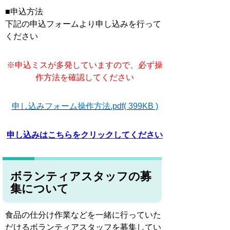
■申込方法
下記の申込フォームより申し込みを行って
ください
※申込ミスが多発していますので、必ず操
作方法を確認してください
申し込みフォーム操作方法.pdf( 399KB )
申し込みはこちらをクリックしてください
ボランティアスタッフの募
集について
食品の仕分け作業などを一緒に行っていた
だけるボランティアスタッフを募集してい