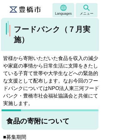
Languages
メニュー
フードバンク（７月実
施）
皆様から寄附いただいた食品を収入の減少
や家庭の事情から日常生活に支障をきたし
ている子育て世帯や大学生などへの緊急的
な支援として配布します。なお今回のフー
ドバンクについてはNPO法人東三河フード
バンク・豊橋市社会福祉協議会と共催にて
実施します。
食品の寄附について
■募集期間