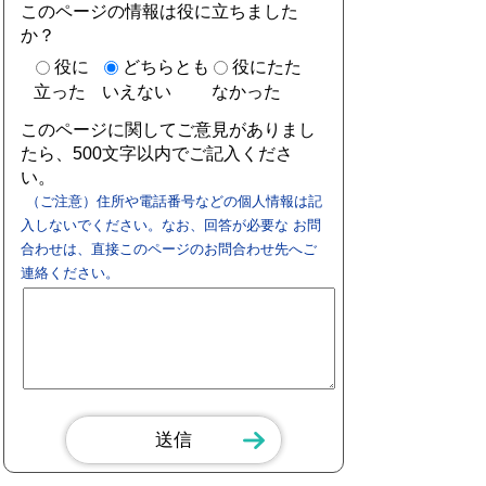
このページの情報は役に立ちました
か？
役に
どちらとも
役にたた
立った
いえない
なかった
このページに関してご意見がありまし
たら、500文字以内でご記入くださ
い。
（ご注意）住所や電話番号などの個人情報は記
入しないでください。なお、回答が必要な お問
合わせは、直接このページのお問合わせ先へご
連絡ください。