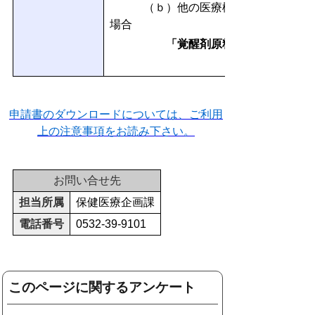
（ｂ）他の医療機関等に覚醒剤原料
場合
「覚醒剤原料処分立会依頼書
申請書のダウンロードについては、ご利用
上の注意事項をお読み下さい。
お問い合せ先
担当所属
保健医療企画課
電話番号
0532-39-9101
このページに関するアンケート