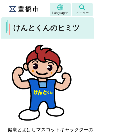
Languages
メニュー
けんとくんのヒミツ
健康とよはしマスコットキャラクターの