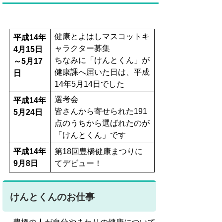
健康とよはしマスコットキ
平成14年
ャラクター募集
4月15日
ちなみに「けんとくん」が
～5月17
健康課へ届いた日は、平成
日
14年5月14日でした
選考会
平成14年
皆さんから寄せられた191
5月24日
点のうちから選ばれたのが
「けんとくん」です
平成14年
第18回豊橋健康まつりに
9月8日
てデビュー！
けんとくんのお仕事