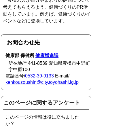
豊橋の人が自分やまわりの健康について
考えてもらえるよう、健康づくりのPR活
動をしています。例えば、健康づくりのイ
ベントなどに登場しています。
お問合わせ先
健康部 保健所
健康増進課
所在地/〒441-8539 愛知県豊橋市中野町
字中原100
電話番号/
0532-39-9133
E-mail/
kenkouzoushin@city.toyohashi.lg.jp
このページに関するアンケート
このページの情報は役に立ちました
か？