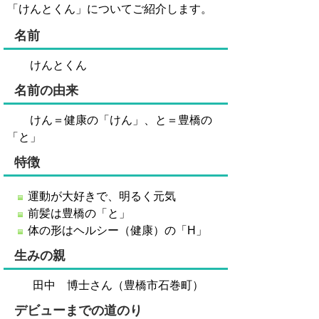
「けんとくん」についてご紹介します。
名前
けんとくん
名前の由来
けん＝健康の「けん」、と＝豊橋の
「と」
特徴
運動が大好きで、明るく元気
前髪は豊橋の「と」
体の形はヘルシー（健康）の「H」
生みの親
田中 博士さん（豊橋市石巻町）
デビューまでの道のり