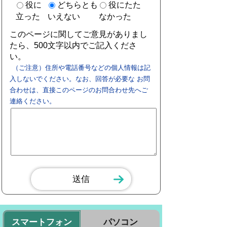
役に
どちらとも
役にたた
立った
いえない
なかった
このページに関してご意見がありまし
たら、500文字以内でご記入くださ
い。
（ご注意）住所や電話番号などの個人情報は記
入しないでください。なお、回答が必要な お問
合わせは、直接このページのお問合わせ先へご
連絡ください。
スマートフォン
パソコン