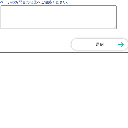
ページのお問合わせ先へご連絡ください。