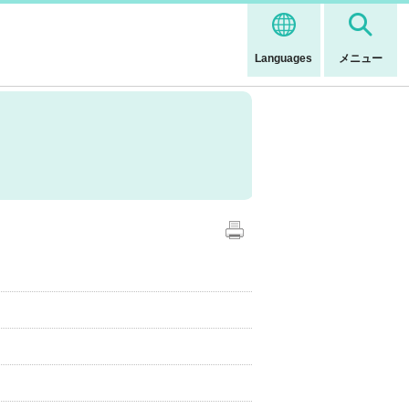
Languages
メニュー