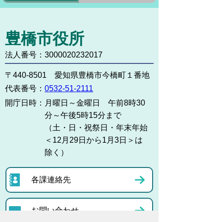
豊橋市役所
法人番号：3000020232017
〒440-8501 愛知県豊橋市今橋町１番地
代表番号：
0532-51-2111
開庁日時：
月曜日～金曜日 午前8時30
分～午後5時15分まで
（土・日・祝祭日・年末年始
＜12月29日から1月3日＞は
除く）
各課連絡先
お問い合わせ