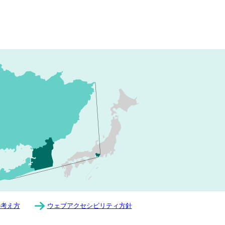
の考え方
ウェブアクセシビリティ方針