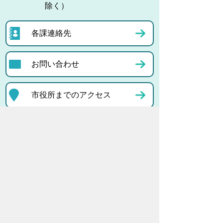
除く）
各課連絡先
お問い合わせ
市役所までのアクセス