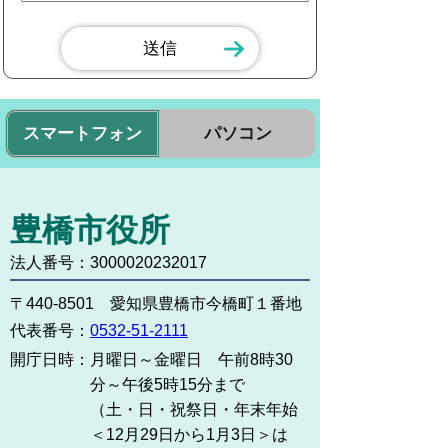
スマートフォン
パソコン
豊橋市役所
法人番号：3000020232017
〒440-8501 愛知県豊橋市今橋町１番地
代表番号：
0532-51-2111
開庁日時：
月曜日～金曜日 午前8時30
分～午後5時15分まで
（土・日・祝祭日・年末年始
＜12月29日から1月3日＞は