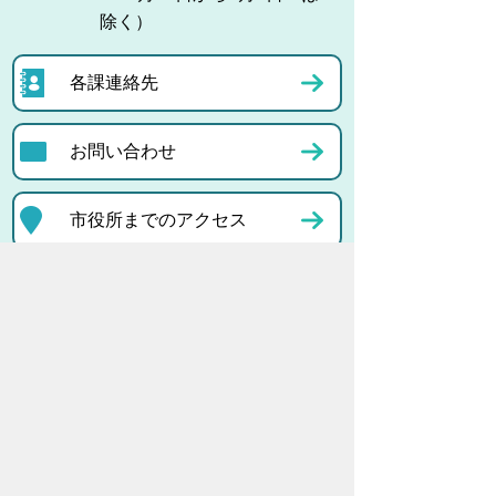
除く）
各課連絡先
お問い合わせ
市役所までのアクセス