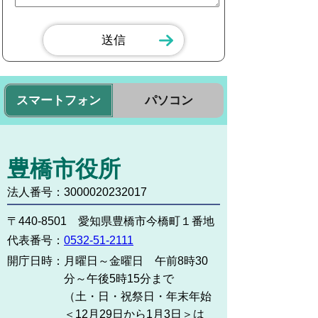
スマートフォン
パソコン
豊橋市役所
法人番号：3000020232017
〒440-8501 愛知県豊橋市今橋町１番地
代表番号：
0532-51-2111
開庁日時：
月曜日～金曜日 午前8時30
分～午後5時15分まで
（土・日・祝祭日・年末年始
＜12月29日から1月3日＞は