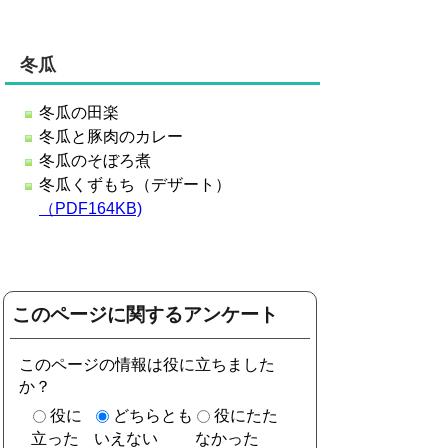
冬瓜
冬瓜の田楽
冬瓜と豚肉のカレー
冬瓜のそぼろ煮
冬瓜くずもち（デザート）
（PDF164KB)
このページに関するアンケート
このページの情報は役に立ちました
か？
役に
どちらとも
役にたた
立った
いえない
なかった