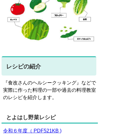
レシピの紹介
『食改さんのヘルシークッキング』などで
実際に作った料理の一部や過去の料理教室
のレシピを紹介します。
とよはし野菜レシピ
令和６年度（ PDF521KB )