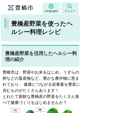
Languages
メニュー
豊橋産野菜を使ったヘ
ルシー料理レシピ
豊橋産野菜を活用したヘルシー料
理の紹介
豊橋市は、野菜やお米をはじめ、うずらの
卵などの畜産物など、豊かな農作物に恵ま
れており、 健康につながる栄養素を豊富に
含むものがたくさんあります！
とれたて新鮮な豊橋産の野菜をたくさん食
べて健康づくりをはじめませんか？