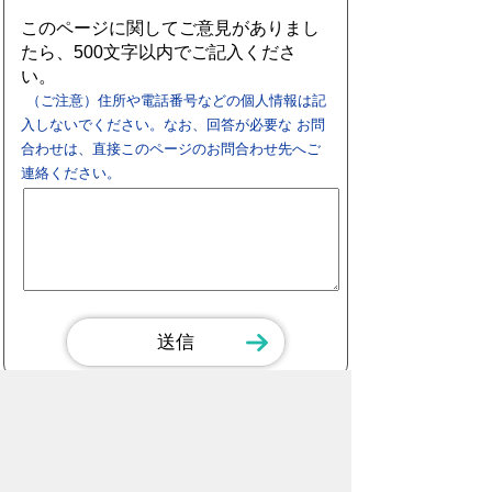
このページに関してご意見がありまし
たら、500文字以内でご記入くださ
い。
（ご注意）住所や電話番号などの個人情報は記
入しないでください。なお、回答が必要な お問
合わせは、直接このページのお問合わせ先へご
連絡ください。
スマートフォン
パソコン