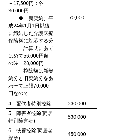
＋17,500円：各
30,000円
70,000
◆（新契約）平
成24年1月1日以後
に締結した介護医療
保険料に対応する分
計算式にあて
はめて56,000円超
の時：28,000円
控除額は新契
約分と旧契約分をあ
わせて上限70,000
円なので
4 配偶者特別控除
330,000
5 障害者控除(同居
530,000
特別障害者)
6 扶養控除(同居老
450,000
親等)