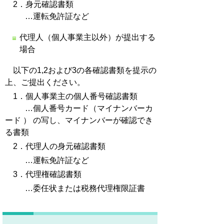
2．身元確認書類
…運転免許証など
代理人（個人事業主以外）が提出する
場合
以下の1,2および3の各確認書類を提示の
上、ご提出ください。
1．個人事業主の個人番号確認書類
…個人番号カード（マイナンバーカ
ード ） の写し、マイナンバーが確認でき
る書類
2．代理人の身元確認書類
…運転免許証など
3．代理権確認書類
…委任状または税務代理権限証書