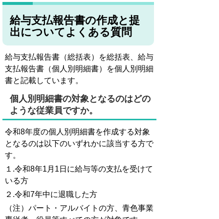
給与支払報告書の作成と提
出についてよくある質問
給与支払報告書（総括表）を総括表、給与
支払報告書（個人別明細書）を個人別明細
書と記載しています。
個人別明細書の対象となるのはどの
ような従業員ですか。
令和8年度の個人別明細書を作成する対象
となるのは以下のいずれかに該当する方で
す。
１.令和8年1月1日に給与等の支払を受けて
いる方
２.令和7年中に退職した方
（注）パート・アルバイトの方、青色事業