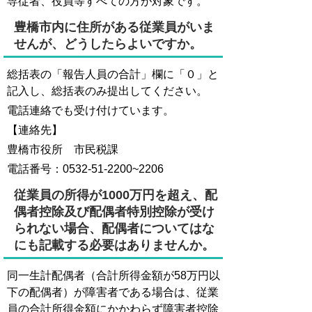
専従者、役員等すべての方が対象です。
豊橋市内に住所がある従業員がいま
せんが、どうしたらよいですか。
総括表の「報告人員の合計」欄に「０」と
記入し、総括表のみ提出してください。
電話連絡でも受け付けています。
【連絡先】
豊橋市役所 市民税課
電話番号：0532-51-2200~2206
従業員の所得が1000万円を超え、配
偶者控除及び配偶者特別控除が受け
られない場合、配偶者についてはな
にも記載する必要はありませんか。
同一生計配偶者（合計所得金額が58万円以
下の配偶者）が障害者である場合は、従業
員の合計所得金額にかかわらず障害者控除