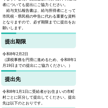
者についても提出にご協力ください。
給与支払報告書は、給与所得者にとって
市民税・県民税の申告に代わる重要な資料
となりますので、必ず期限までに提出をお
願いします。
提出期限
令和8年2月2日
（課税事務を円滑に進めるため、令和8年1
月19日までの提出にご協力ください。）
提出先
令和8年1月1日に受給者がお住まいの市町
村ごとに区分して提出してください。提出
先は以下のとおりです。