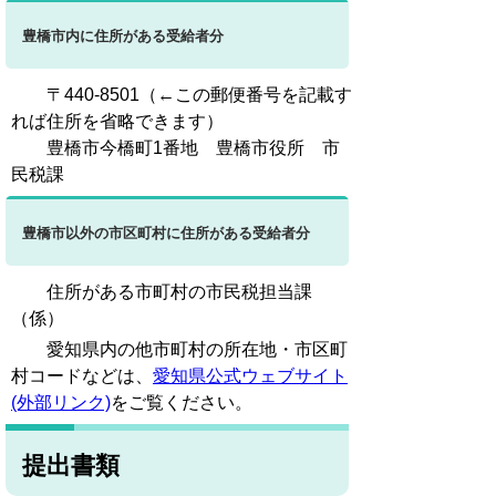
豊橋市内に住所がある受給者分
〒440-8501（←この郵便番号を記載す
れば住所を省略できます）
豊橋市今橋町1番地 豊橋市役所 市
民税課
豊橋市以外の市区町村に住所がある受給者分
住所がある市町村の市民税担当課
（係）
愛知県内の他市町村の所在地・市区町
村コードなどは、
愛知県公式ウェブサイト
(外部リンク)
をご覧ください。
提出書類