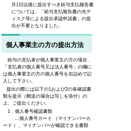
月1日以後に提出すべき給与支払報告書
については、「給与支払報告書の光デ
ィスク等による提出承認申請書」の提
出が不要となりました。
個人事業主の方の提出方法
給与の支払者が個人事業主の方の場合、
「支払者の個人番号又は法人番号」の欄に
は個人事業主の方の個人番号を右詰めで記
入して下さい。
提出の際には以下の1および2の各確認書
類を提示（郵送の場合は写しを添付）の
上、ご提出ください。
1．個人番号確認書類
…個人番号カード （マイナンバーカ
ード ）、マイナンバーが確認できる書類