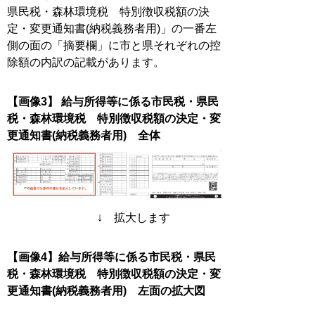
県民税・森林環境税 特別徴収税額の決
定・変更通知書(納税義務者用)」の一番左
側の面の「摘要欄」に市と県それぞれの控
除額の内訳の記載があります。
【画像3】 給与所得等に係る市民税・県民
税・森林環境税 特別徴収税額の決定・変
更通知書(納税義務者用) 全体
↓ 拡大します
【画像4】給与所得等に係る市民税・県民
税・森林環境税 特別徴収税額の決定・変
更通知書(納税義務者用) 左面の拡大図