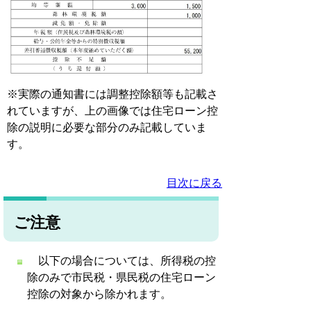
※実際の通知書には調整控除額等も記載さ
れていますが、上の画像では住宅ローン控
除の説明に必要な部分のみ記載していま
す。
目次に戻る
ご注意
以下の場合については、所得税の控
除のみで市民税・県民税の住宅ローン
控除の対象から除かれます。