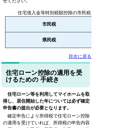
せください。
住宅借入金等特別税額控除の市民税と県民税の割合は
市民税
県民税
目次に戻る
住宅ローン控除の適用を受
けるための
手続き
住宅ローン等を利用してマイホームを取
得し、居住開始した年については必ず確定
申告書の提出が必要となります。
確定申告により所得税で住宅ローン控除
の適用を受けていれば、所得税の申告内容