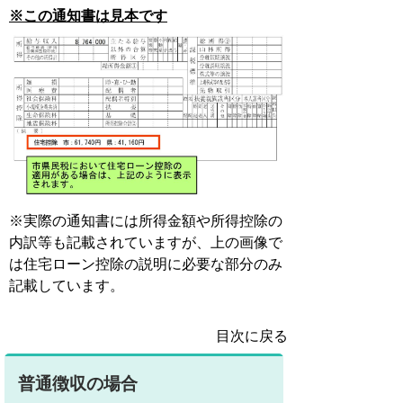
※この通知書は見本です
※実際の通知書には所得金額や所得控除の
内訳等も記載されていますが、上の画像で
は住宅ローン控除の説明に必要な部分のみ
記載しています。
目次に戻る
普通徴収の場合