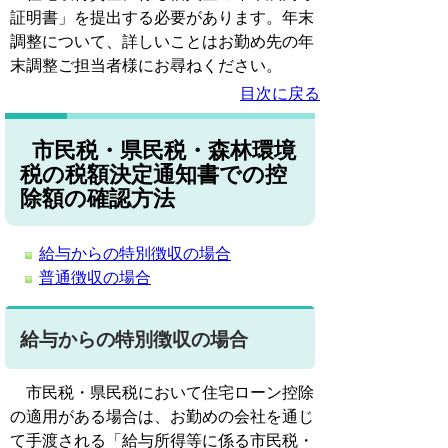
証明書」を提出する必要があります。年末
調整について、詳しいことはお勤め先の年
末調整ご担当者様にお尋ねください。
目次に戻る
市民税・県民税・森林環境
税の税額決定通知書での控
除額の確認方法
給与からの特別徴収の場合
普通徴収の場合
給与からの特別徴収の場合
市民税・県民税において住宅ローン控除
の適用がある場合は、お勤めの会社を通じ
て手渡される「給与所得等に係る市民税・