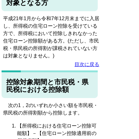
対象となる方
平成21年1月から令和7年12月末までに入居
し、所得税の住宅ローン控除を受けている
方で、所得税において控除しきれなかった
住宅ローン控除額がある方。(ただし、市民
税・県民税の所得割が課税されていない方
は対象となりません。)
目次に戻る
控除対象期間と市民税・県
民税における控除額
次の1，2のいずれか小さい額を市民税・
県民税の所得割額から控除します。
【所得税における住宅ローン控除可
能額】－【住宅ローン控除適用前の