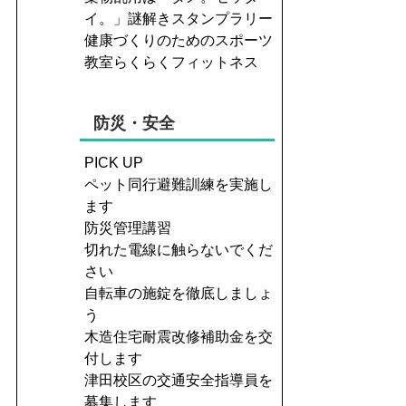
イ。」謎解きスタンプラリー
健康づくりのためのスポーツ
教室らくらくフィットネス
防災・安全
PICK UP
ペット同行避難訓練を実施し
ます
防災管理講習
切れた電線に触らないでくだ
さい
自転車の施錠を徹底しましょ
う
木造住宅耐震改修補助金を交
付します
津田校区の交通安全指導員を
募集します