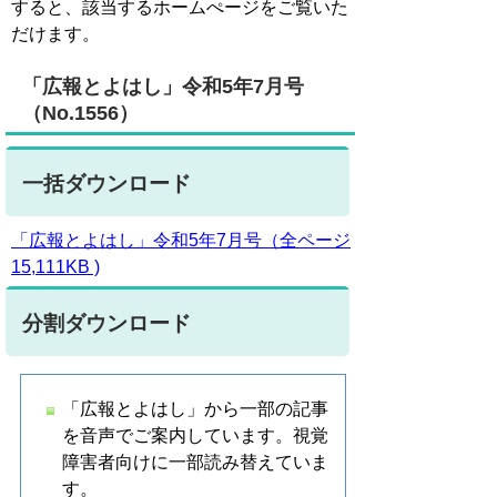
すると、該当するホームぺージをご覧いた
だけます。
「広報とよはし」令和5年7月号
（No.1556）
一括ダウンロード
「広報とよはし」令和5年7月号（全ページ
15,111KB )
分割ダウンロード
「広報とよはし」から一部の記事
を音声でご案内しています。視覚
障害者向けに一部読み替えていま
す。