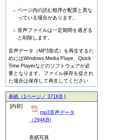
ページ内の読む順序が配置と異な
っている場合があります。
音声ファイルは一定期間を過ぎる
と削除します。
音声データ（MP3形式）を再生するた
めにはWindows Media Playe、Quick
Time Playerなどのソフトウェアが必
要となります。ファイル保存を促され
た場合は保存して再生してください
表紙（1ページ／ 371KB )
[内容]
mp3音声データ
（294KB)
表紙写真