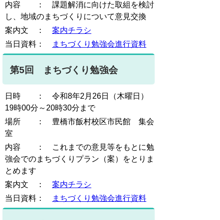
内容 ： 課題解消に向けた取組を検討
し、地域のまちづくりについて意見交換
案内文 ：
案内チラシ
当日資料：
まちづくり勉強会進行資料
第5回 まちづくり勉強会
日時 ： 令和8年2月26日（木曜日）
19時00分～20時30分まで
場所 ： 豊橋市飯村校区市民館 集会
室
内容 ： これまでの意見等をもとに勉
強会でのまちづくりプラン（案）をとりま
とめます
案内文 ：
案内チラシ
当日資料：
まちづくり勉強会進行資料