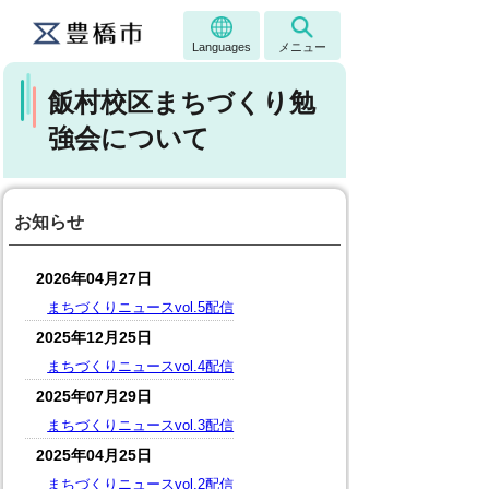
Languages
メニュー
飯村校区まちづくり勉
強会について
お知らせ
2026年04月27日
まちづくりニュースvol.5配信
2025年12月25日
まちづくりニュースvol.4配信
2025年07月29日
まちづくりニュースvol.3配信
2025年04月25日
まちづくりニュースvol.2配信