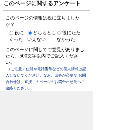
このページに関するアンケート
このページの情報は役に立ちました
か？
役に
どちらとも
役にたた
立った
いえない
なかった
このページに関してご意見がありまし
たら、500文字以内でご記入くださ
い。
（ご注意）住所や電話番号などの個人情報は記
入しないでください。なお、回答が必要な お問
合わせは、直接このページのお問合わせ先へご
連絡ください。