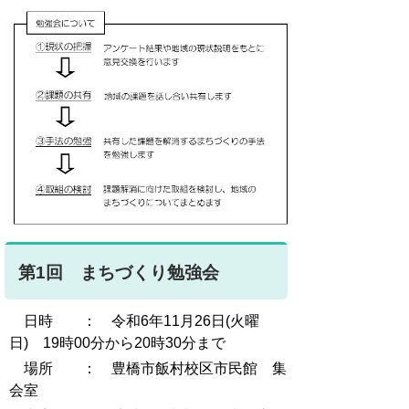
第1回 まちづくり勉強会
日時 ： 令和6年11月26日(火曜
日) 19時00分から20時30分まで
場所 ： 豊橋市飯村校区市民館 集
会室