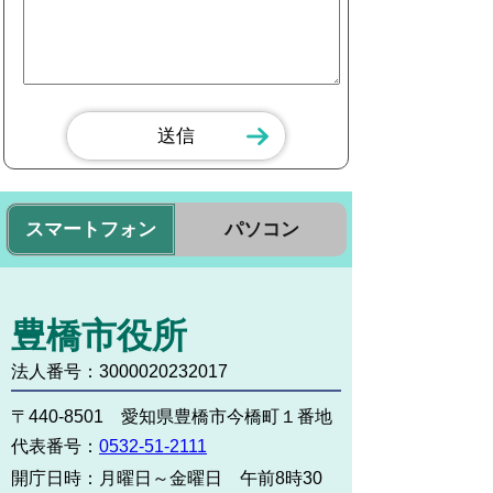
スマートフォン
パソコン
豊橋市役所
法人番号：3000020232017
〒440-8501 愛知県豊橋市今橋町１番地
代表番号：
0532-51-2111
開庁日時：
月曜日～金曜日 午前8時30