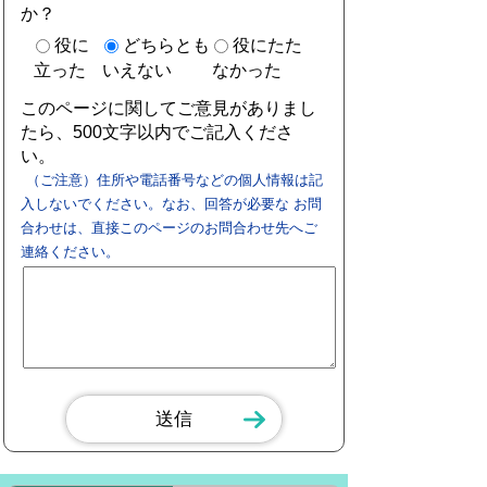
か？
役に
どちらとも
役にたた
立った
いえない
なかった
このページに関してご意見がありまし
たら、500文字以内でご記入くださ
い。
（ご注意）住所や電話番号などの個人情報は記
入しないでください。なお、回答が必要な お問
合わせは、直接このページのお問合わせ先へご
連絡ください。