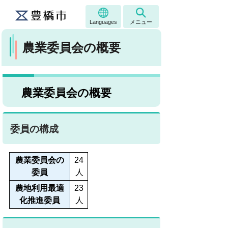
Languages
メニュー
農業委員会の概要
農業委員会の概要
委員の構成
農業委員会の
24
委員
人
農地利用最適
23
化推進委員
人