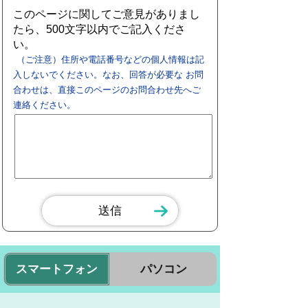
このページに関してご意見がありまし
たら、500文字以内でご記入くださ
い。
（ご注意）住所や電話番号などの個人情報は記
入しないでください。なお、回答が必要な お問
合わせは、直接このページのお問合わせ先へご
連絡ください。
スマートフォン
パソコン